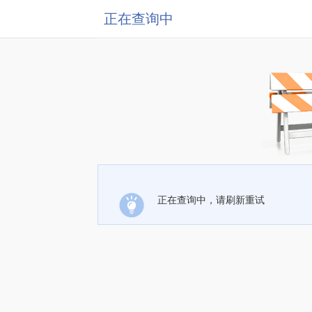
正在查询中
正在查询中，请刷新重试